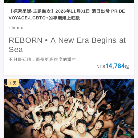
【探索星號-主題航次】2026年11月01日 週日出發 PRIDE
VOYAGE-LGBTQ+的專屬海上狂歡
Theme
REBORN • A New Era Begins at
Sea
不只是延續，而是更高維度的重生
14,784
NT$
起
3 天