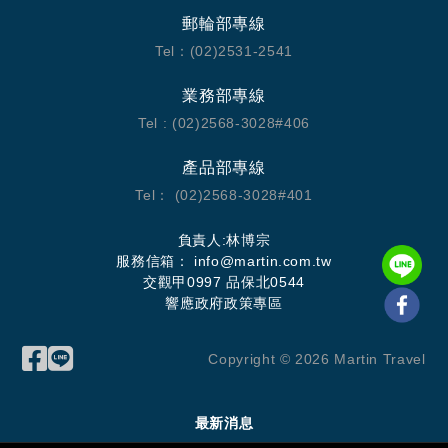
郵輪部專線
Tel：(02)2531-2541
業務部專線
Tel : (02)2568-3028#406
產品部專線
Tel： (02)2568-3028#401
負責人:林博宗
服務信箱：
info@martin.com.tw
交觀甲0997 品保北0544
響應政府政策專區
Copyright ©
2026
Martin Travel
最新消息