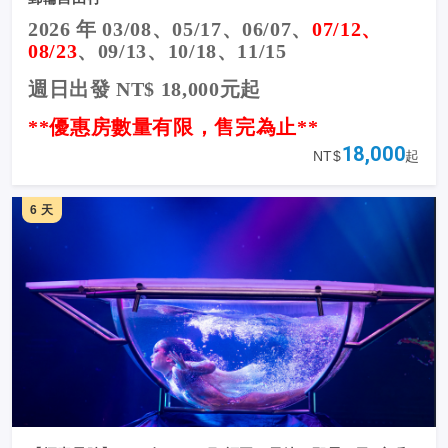
2026 年 03/08、05/17
、06/07
、
07/12
、
08/23
、09/13
、10/18
、11/15
週日出發 NT$ 18,000元起
**優惠房數量有限，售完為止**
18,000
NT$
起
6 天