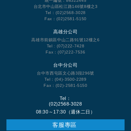
統一編號：86322445
台北市中山區松江路146號8樓之3
Tel：(02)2568-3028
Fax：(02)2581-5150
高雄分公司
高雄市前鎮區中山二路91號12樓之6
Tel : (07)222-7428
Fax：(07)222-7536
台中分公司
台中市西屯區文心路3段296號
Tel：(04)-3500-2289
Fax：(02)-2581-5150
Tel：
(02)2568-3028
08:30～17:30（週休二日）
客服專區