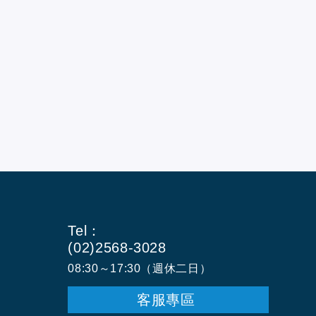
Tel：
(02)2568-3028
08:30～17:30（週休二日）
客服專區