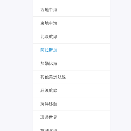
西地中海
東地中海
北歐航線
阿拉斯加
加勒比海
其他美洲航線
紐澳航線
跨洋移航
環遊世界
英國北海