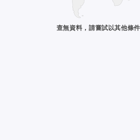
查無資料，請嘗試以其他條