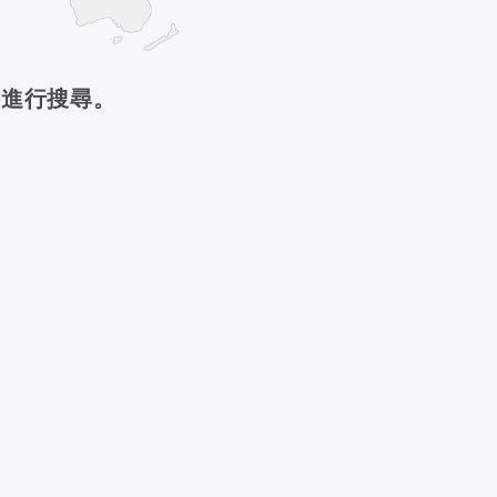
件進行搜尋。