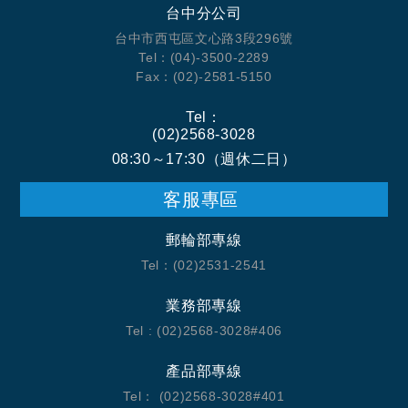
台中分公司
台中市西屯區文心路3段296號
Tel：(04)-3500-2289
Fax：(02)-2581-5150
Tel：
(02)2568-3028
08:30～17:30（週休二日）
客服專區
郵輪部專線
Tel：(02)2531-2541
業務部專線
Tel : (02)2568-3028#406
產品部專線
Tel： (02)2568-3028#401