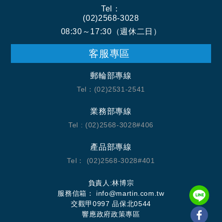
Tel：
(02)2568-3028
08:30～17:30（週休二日）
客服專區
郵輪部專線
Tel：(02)2531-2541
業務部專線
Tel : (02)2568-3028#406
產品部專線
Tel： (02)2568-3028#401
負責人:林博宗
服務信箱：
info@martin.com.tw
交觀甲0997 品保北0544
響應政府政策專區