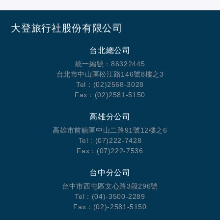
大登旅行社股份有限公司
台北總公司
統一編號：86322445
台北市中山區松江路146號8樓之3
Tel：(02)2568-3028
Fax：(02)2581-5150
高雄分公司
高雄市前鎮區中山二路91號12樓之6
Tel : (07)222-7428
Fax：(07)222-7536
台中分公司
台中市西屯區文心路3段296號
Tel：(04)-3500-2289
Fax：(02)-2581-5150