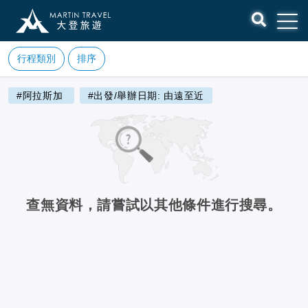
行程類別
排序
#阿拉斯加
#出發/舉辦日期: 由遠至近
查無資料，請嘗試以其他條件進行搜尋。