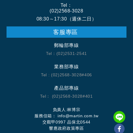
Tel：
(02)2568-3028
08:30～17:30（週休二日）
客服專區
郵輪部專線
Tel：(02)2531-2541
業務部專線
Tel : (02)2568-3028#406
產品部專線
Tel： (02)2568-3028#401
負責人:林博宗
服務信箱：
info@martin.com.tw
交觀甲0997 品保北0544
響應政府政策專區