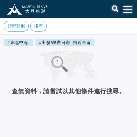
行程類別
排序
#東地中海
#出發/舉辦日期: 由近至遠
查無資料，請嘗試以其他條件進行搜尋。