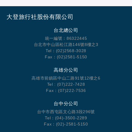
大登旅行社股份有限公司
台北總公司
統一編號：86322445
台北市中山區松江路146號8樓之3
Tel：(02)2568-3028
Fax：(02)2581-5150
高雄分公司
高雄市前鎮區中山二路91號12樓之6
Tel : (07)222-7428
Fax：(07)222-7536
台中分公司
台中市西屯區文心路3段296號
Tel：(04)-3500-2289
Fax：(02)-2581-5150