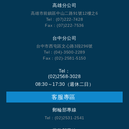
高雄分公司
高雄市前鎮區中山二路91號12樓之6
Tel : (07)222-7428
Fax：(07)222-7536
台中分公司
台中市西屯區文心路3段296號
Tel：(04)-3500-2289
Fax：(02)-2581-5150
Tel：
(02)2568-3028
08:30～17:30（週休二日）
客服專區
郵輪部專線
Tel：(02)2531-2541