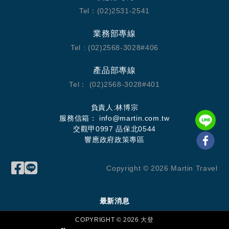
Tel：(02)2531-2541
業務部專線
Tel : (02)2568-3028#406
產品部專線
Tel： (02)2568-3028#401
負責人:林博宗
服務信箱：
info@martin.com.tw
交觀甲0997 品保北0544
響應政府政策專區
Copyright ©
2026
Martin Travel
最新消息
COPYRIGHT ©
2026
大登