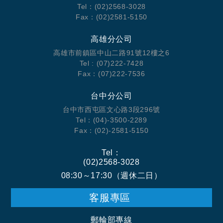
Tel：(02)2568-3028
Fax：(02)2581-5150
高雄分公司
高雄市前鎮區中山二路91號12樓之6
Tel : (07)222-7428
Fax：(07)222-7536
台中分公司
台中市西屯區文心路3段296號
Tel：(04)-3500-2289
Fax：(02)-2581-5150
Tel：
(02)2568-3028
08:30～17:30（週休二日）
客服專區
郵輪部專線