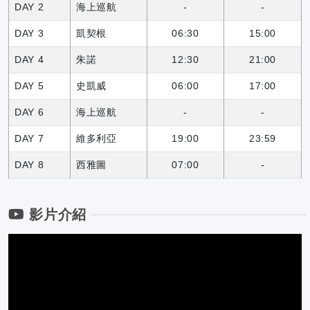
DAY 2
海上巡航
-
-
DAY 3
凱契根
06:30
15:00
DAY 4
朱諾
12:30
21:00
DAY 5
史凱威
06:00
17:00
DAY 6
海上巡航
-
-
DAY 7
維多利亞
19:00
23:59
DAY 8
西雅圖
07:00
-
影片介紹