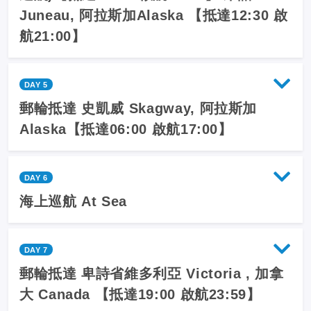
Juneau, 阿拉斯加Alaska 【抵達12:30 啟
航21:00】
DAY 5
郵輪抵達 史凱威 Skagway, 阿拉斯加
Alaska【抵達06:00 啟航17:00】
DAY 6
海上巡航 At Sea
DAY 7
郵輪抵達 卑詩省維多利亞 Victoria , 加拿
大 Canada 【抵達19:00 啟航23:59】