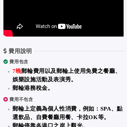
費用說明
費用包含
7晚
郵輪費用以及郵輪上使用免費之餐廳、
娛樂設施活動及表演秀。
郵輪港務稅金。
費用不包含
郵輪上定義為個人性消費，例如：SPA、點
選飲品、自費餐廳用餐、卡拉OK等。
郵輪停靠各港口之岸上觀光。