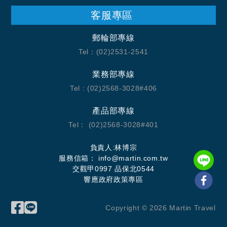
客服專區
郵輪部專線
Tel：(02)2531-2541
業務部專線
Tel : (02)2568-3028#406
產品部專線
Tel： (02)2568-3028#401
負責人:林博宗
服務信箱：
info@martin.com.tw
交觀甲0997 品保北0544
響應政府政策專區
Copyright ©
2026
Martin Travel