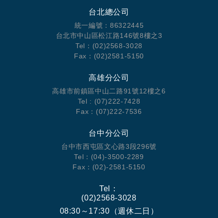
台北總公司
統一編號：86322445
台北市中山區松江路146號8樓之3
Tel：(02)2568-3028
Fax：(02)2581-5150
高雄分公司
高雄市前鎮區中山二路91號12樓之6
Tel : (07)222-7428
Fax：(07)222-7536
台中分公司
台中市西屯區文心路3段296號
Tel：(04)-3500-2289
Fax：(02)-2581-5150
Tel：
(02)2568-3028
08:30～17:30（週休二日）