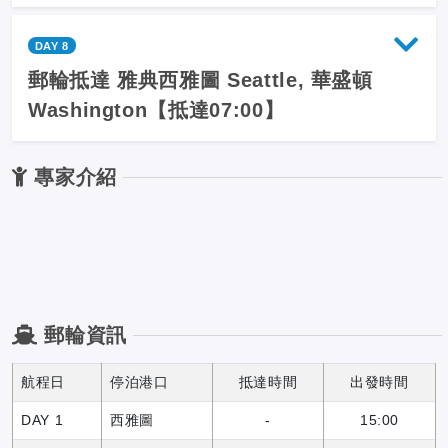
DAY 8
郵輪抵達 雅典西雅圖 Seattle, 華盛頓
Washington【抵達07:00】
專家介紹
郵輪資訊
航程日
停泊港口
抵達時間
出發時間
DAY 1
西雅圖
-
15:00