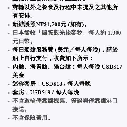
郵輪以外之餐食及行程中未提及之其他所
有安排。
新辦護照NT$1,700元 (如有)。
日本徵收「國際觀光旅客稅」每人約 1,000
元日幣。
每日船艙服務費 (美元／每人每晚)，請於
船上自行支付，收費如下所示：
內艙、海景艙、陽台艙：每人每晚 USD$17
美金
迷你套房：USD$18 / 每人每晚
套房：USD$19 / 每人每晚
不含遊輪停靠國機票、簽證與停靠國港口
接送。
不含保險費用。