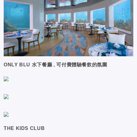
ONLY BLU 水下餐廳 , 可付費體驗餐飲的氛圍
THE KIDS CLUB