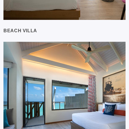
BEACH VILLA