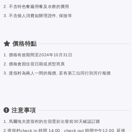
2. 不含特色餐廳用餐及水療的費用
3. 不含個人消費如辦理證件, 保險等
價格特點
1. 價格有效期間至2024年10月31日
2. 價格會因住宿日期或房型而異
3. 渡假村為兩人一間的報價, 若有第三位同行則另行報價
注意事項
1. 馬爾地夫渡假村的住宿需於出發前30天確認訂購
2.渡假村check in 時間 14:00 , check out 時間中午12:00, 延後