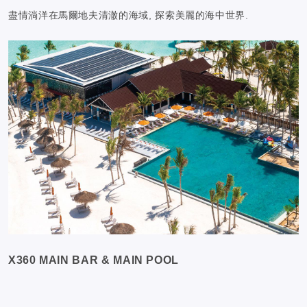
盡情淌洋在馬爾地夫清澈的海域, 探索美麗的海中世界.
X360 MAIN BAR & MAIN POOL