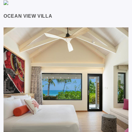
OCEAN VIEW VILLA