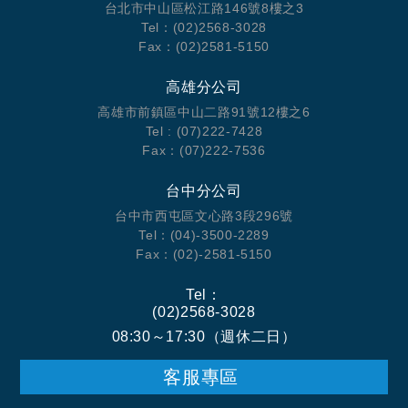
台北市中山區松江路146號8樓之3
Tel：(02)2568-3028
Fax：(02)2581-5150
高雄分公司
高雄市前鎮區中山二路91號12樓之6
Tel : (07)222-7428
Fax：(07)222-7536
台中分公司
台中市西屯區文心路3段296號
Tel：(04)-3500-2289
Fax：(02)-2581-5150
Tel：
(02)2568-3028
08:30～17:30（週休二日）
客服專區