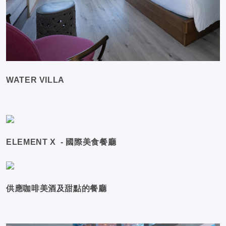
WATER VILLA
ELEMENT X - 國際美食餐廳
供應咖啡美酒及甜點的餐廳