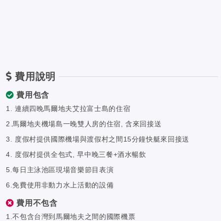
費用說明
費用包含
1. 連續四晚馬爾地夫艾拉富士島的住宿
2.馬爾地夫機場島一晚雙人房的住宿, 含來回接送
3. 度假村提供國際機場與渡假村之間15分鐘快艇來回接送
4. 度假村提供全包式, 早中晚三餐+酒水暢飲
5.每日主泳池區現場音樂節目表演
6.免費使用非動力水上活動的設備
費用不包含
1.不包含台灣到馬爾地夫之間的國際機票