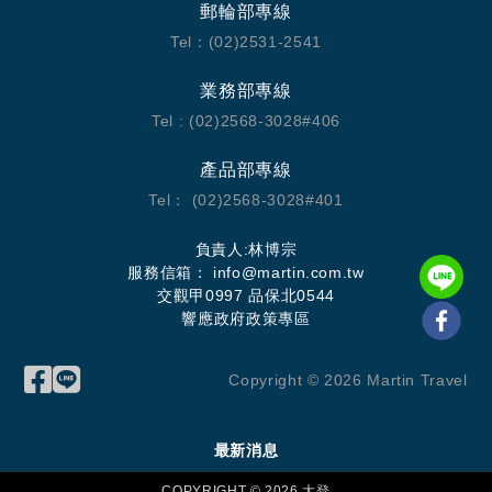
郵輪部專線
Tel：(02)2531-2541
業務部專線
Tel : (02)2568-3028#406
產品部專線
Tel： (02)2568-3028#401
負責人:林博宗
服務信箱：
info@martin.com.tw
交觀甲0997 品保北0544
響應政府政策專區
Copyright ©
2026
Martin Travel
最新消息
COPYRIGHT ©
2026
大登